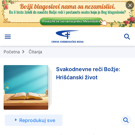
Početna
Čitanja
Svakodnevne reči Božje:
Hrišćanski život
Reprodukuj sve