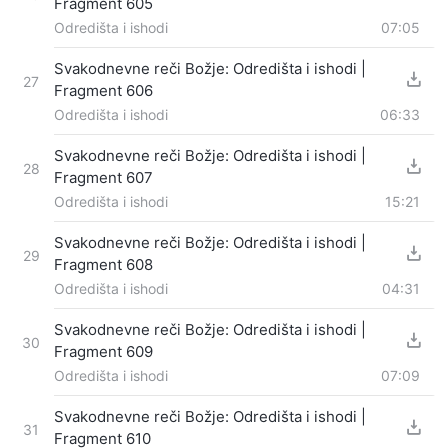
Fragment 605
Odredišta i ishodi
07:05
Svakodnevne reči Božje: Odredišta i ishodi |
27
Fragment 606
Odredišta i ishodi
06:33
Svakodnevne reči Božje: Odredišta i ishodi |
28
Fragment 607
Odredišta i ishodi
15:21
Svakodnevne reči Božje: Odredišta i ishodi |
29
Fragment 608
Odredišta i ishodi
04:31
Svakodnevne reči Božje: Odredišta i ishodi |
30
Fragment 609
Odredišta i ishodi
07:09
Svakodnevne reči Božje: Odredišta i ishodi |
31
Fragment 610