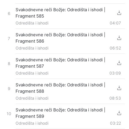
Svakodnevne reči Božje: Odredišta i ishodi |
6
Fragment 585
Odredišta i ishodi
04:07
Svakodnevne reči Božje: Odredišta i ishodi |
7
Fragment 586
Odredišta i ishodi
06:52
Svakodnevne reči Božje: Odredišta i ishodi |
8
Fragment 587
Odredišta i ishodi
03:09
Svakodnevne reči Božje: Odredišta i ishodi |
9
Fragment 588
Odredišta i ishodi
08:53
Svakodnevne reči Božje: Odredišta i ishodi |
10
Fragment 589
Odredišta i ishodi
03:22