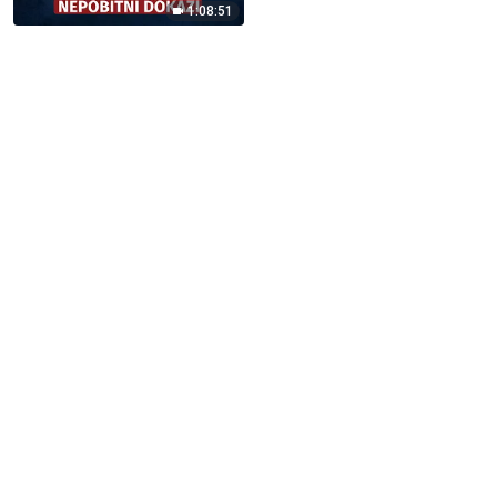
1:08:51