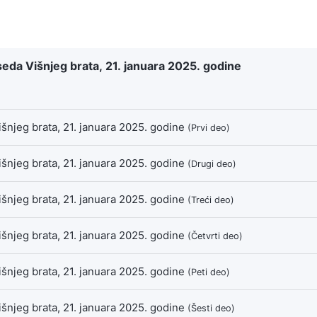
Beseda Višnjeg brata, 21. januara 2025. godine
 Višnjeg brata, 21. januara 2025. godine
(Prvi deo)
 Višnjeg brata, 21. januara 2025. godine
(Drugi deo)
 Višnjeg brata, 21. januara 2025. godine
(Treći deo)
 Višnjeg brata, 21. januara 2025. godine
(Četvrti deo)
 Višnjeg brata, 21. januara 2025. godine
(Peti deo)
 Višnjeg brata, 21. januara 2025. godine
(Šesti deo)