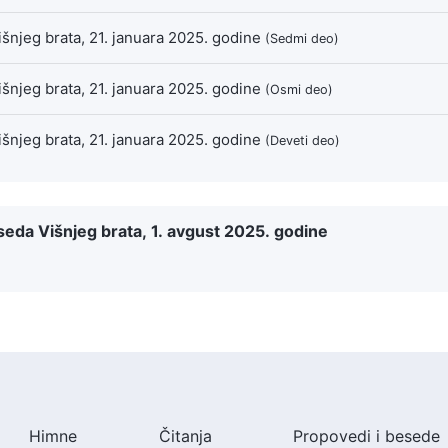
 Višnjeg brata, 21. januara 2025. godine
(Sedmi deo)
 Višnjeg brata, 21. januara 2025. godine
(Osmi deo)
 Višnjeg brata, 21. januara 2025. godine
(Deveti deo)
 Beseda Višnjeg brata, 1. avgust 2025. godine
Himne
Čitanja
Propovedi i besede