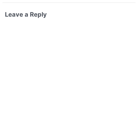
Leave a Reply