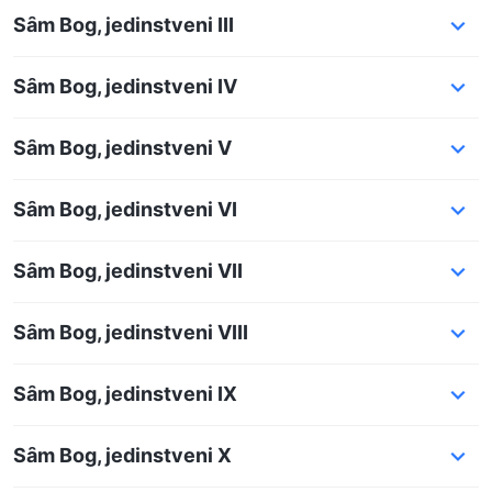
Sȃm Bog, jedinstveni III
Sȃm Bog, jedinstveni IV
Sȃm Bog, jedinstveni V
Sȃm Bog, jedinstveni VI
Sȃm Bog, jedinstveni VII
Sȃm Bog, jedinstveni VIII
Sȃm Bog, jedinstveni IX
Sȃm Bog, jedinstveni X