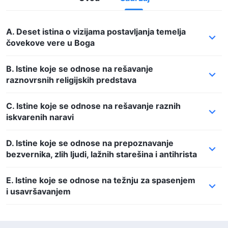
A. Deset istina o vizijama postavljanja temelja
čovekove vere u Boga
B. Istine koje se odnose na rešavanje
raznovrsnih religijskih predstava
C. Istine koje se odnose na rešavanje raznih
iskvarenih naravi
D. Istine koje se odnose na prepoznavanje
bezvernika, zlih ljudi, lažnih starešina i antihrista
E. Istine koje se odnose na težnju za spasenjem
i usavršavanjem